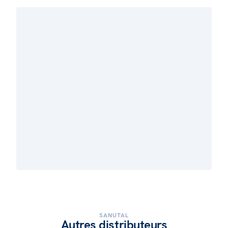
SANUTAL
Autres distributeurs