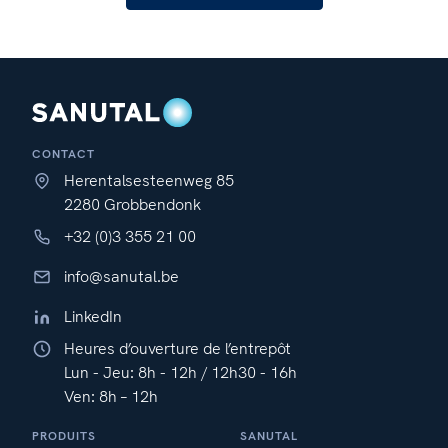
CONTACT
Herentalsesteenweg 85
2280 Grobbendonk
+32 (0)3 355 21 00
info@sanutal.be
LinkedIn
Heures d’ouverture de l’entrepôt
Lun - Jeu: 8h - 12h / 12h30 - 16h
Ven: 8h – 12h
PRODUITS
SANUTAL