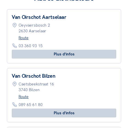
Van Oirschot Aartselaar
Oeyvaersbosch 2
2630 Aarselaar
Route
03 360 93 15
Plus d'infos
Van Oirschot Bilzen
Caetsbeekstraat 16
3740 Bilzen
Route
089 65 61 80
Plus d'infos