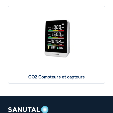
CO2 Compteurs et capteurs