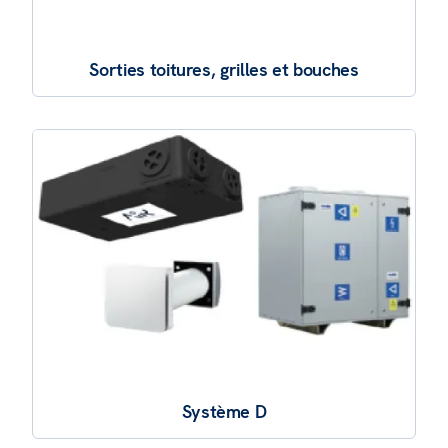
Sorties toitures, grilles et bouches
Système D