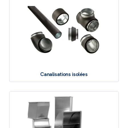
Canalisations isolées