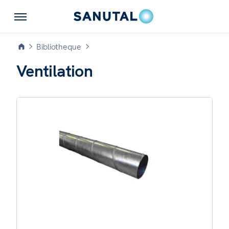
Bibliotheque
Ventilation