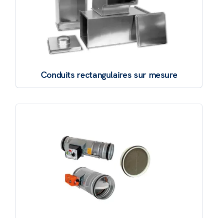
Conduits rectangulaires sur mesure