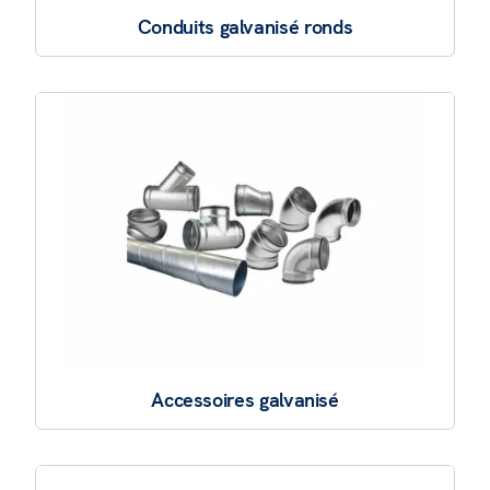
Conduits galvanisé ronds
Accessoires galvanisé