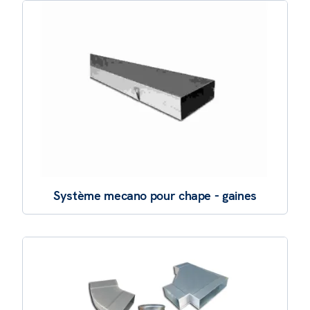
Système mecano pour chape - gaines