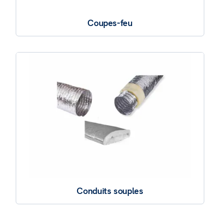
Coupes-feu
Conduits souples