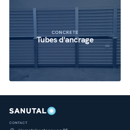
CONCRETE
Tubes d'ancrage
CONTACT