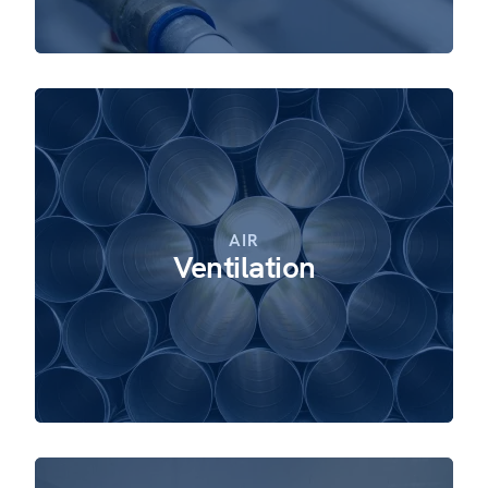
AIR
Ventilation