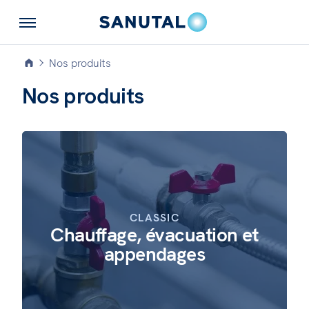
Nos produits
Nos produits
CLASSIC
Chauffage, évacuation et
appendages