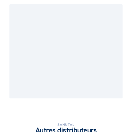
SANUTAL
Autres distributeurs