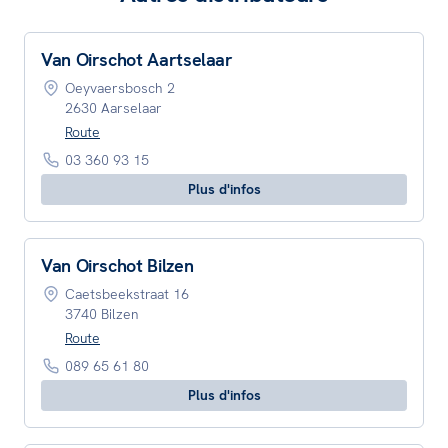
Van Oirschot Aartselaar
Oeyvaersbosch 2
2630 Aarselaar
Route
03 360 93 15
Plus d'infos
Van Oirschot Bilzen
Caetsbeekstraat 16
3740 Bilzen
Route
089 65 61 80
Plus d'infos