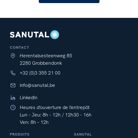
CONTACT
Herentalsesteenweg 85
2280 Grobbendonk
+32 (0)3 355 21 00
info@sanutal.be
LinkedIn
Heures d’ouverture de l’entrepôt
Lun - Jeu: 8h - 12h / 12h30 - 16h
Ven: 8h – 12h
PRODUITS
SANUTAL