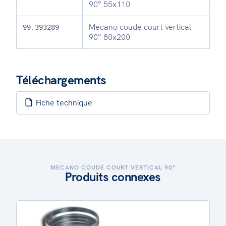
90° 55x110
Mecano coude court vertical
99.393289
90° 80x200
Téléchargements
Fiche technique
MECANO COUDE COURT VERTICAL 90°
Produits connexes