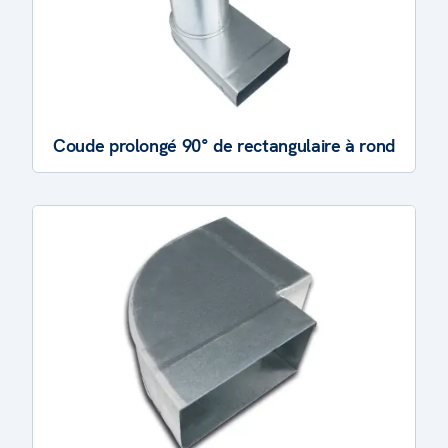
Coude prolongé 90° de rectangulaire à rond