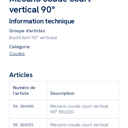
vertical 90°
Information technique
Groupe d'articles
Bocht kort 90° verticaal
Catégorie
Coudes
Articles
Numéro de
l'article
Description
Mecano coude court vertical
99.364490
90° 55x220
Mecano coude court vertical
99.364555