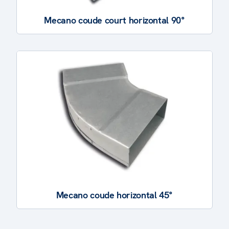
Mecano coude court horizontal 90°
Mecano coude horizontal 45°