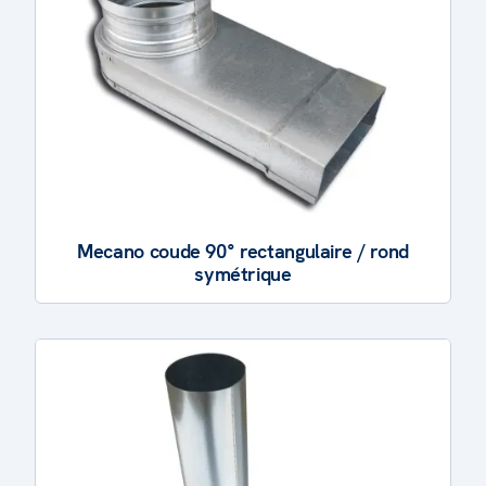
Mecano coude 90° rectangulaire / rond
symétrique