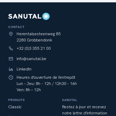
CONTACT
Herentalsesteenweg 85
2280 Grobbendonk
+32 (0)3 355 21 00
info@sanutal.be
LinkedIn
Heures d’ouverture de l’entrepôt
Lun - Jeu: 8h - 12h / 12h30 - 16h
Ven: 8h – 12h
PRODUITS
SANUTAL
Classic
Restez à jour et recevez
notre lettre d’information