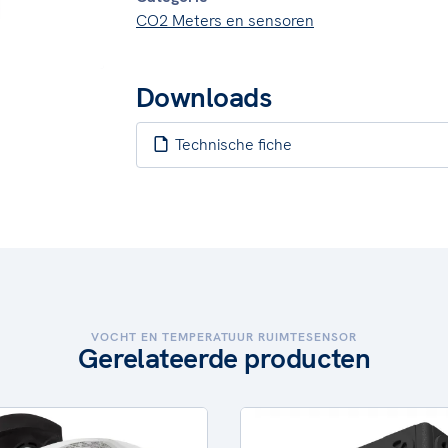
CO2 Meters en sensoren
Downloads
Technische fiche
VOCHT EN TEMPERATUUR RUIMTESENSOR
Gerelateerde producten