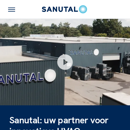
Sanutal: uw partner voor