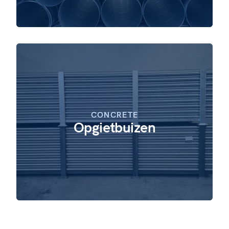
CONCRETE
Opgietbuizen