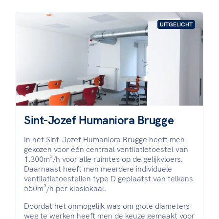
UITGELICHT
Sint-Jozef Humaniora Brugge
In het Sint-Jozef Humaniora Brugge heeft men
gekozen voor één centraal ventilatietoestel van
1.300m³/h voor alle ruimtes op de gelijkvloers.
Daarnaast heeft men meerdere individuele
ventilatietoestellen type D geplaatst van telkens
550m³/h per klaslokaal.
Doordat het onmogelijk was om grote diameters
weg te werken heeft men de keuze gemaakt voor