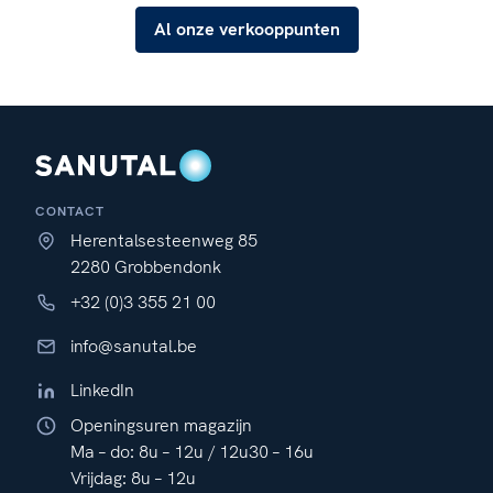
Al onze verkooppunten
CONTACT
Herentalsesteenweg 85
2280 Grobbendonk
+32 (0)3 355 21 00
info@sanutal.be
LinkedIn
Openingsuren magazijn
Ma – do: 8u – 12u / 12u30 – 16u
Vrijdag: 8u – 12u