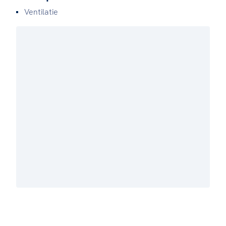
Ventilatie