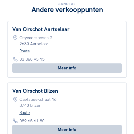
SANUTAL
Andere verkooppunten
Van Oirschot Aartselaar
Oeyvaersbosch 2
2630 Aarselaar
Route
03 360 93 15
Meer info
Van Oirschot Bilzen
Caetsbeekstraat 16
3740 Bilzen
Route
089 65 61 80
Meer info