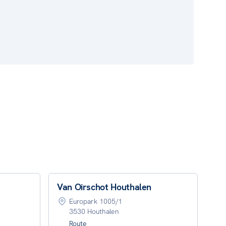
Van Oirschot Houthalen
Europark 1005/1
3530 Houthalen
Route