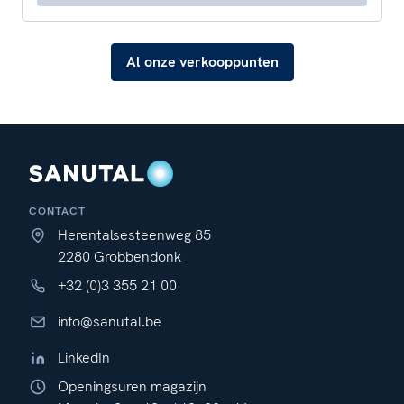
Al onze verkooppunten
CONTACT
Herentalsesteenweg 85
2280 Grobbendonk
+32 (0)3 355 21 00
info@sanutal.be
LinkedIn
Openingsuren magazijn