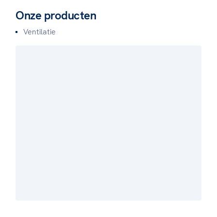
Onze producten
Ventilatie