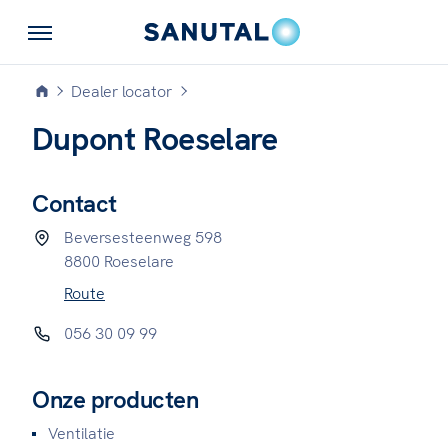
Dealer locator
Dupont Roeselare
Contact
Beversesteenweg 598
8800 Roeselare
Route
056 30 09 99
Onze producten
Ventilatie