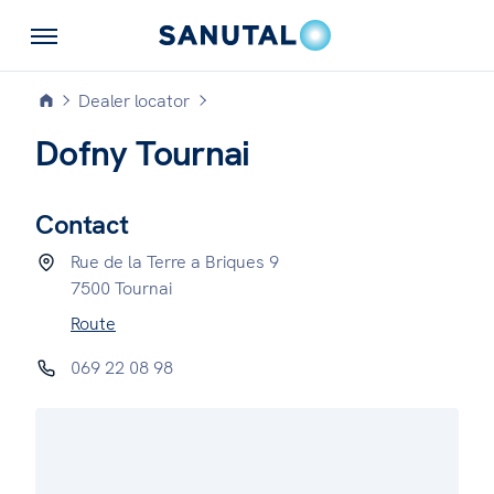
Dealer locator
Dofny Tournai
Contact
Rue de la Terre a Briques 9
7500 Tournai
Route
069 22 08 98