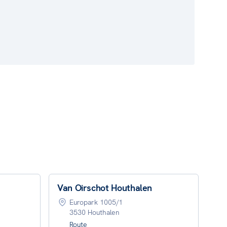
Van Oirschot Houthalen
Europark 1005/1
3530 Houthalen
Route