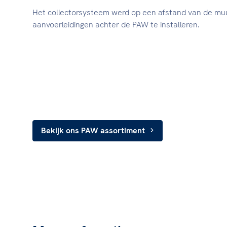
Het collectorsysteem werd op een afstand van de mu
aanvoerleidingen achter de PAW te installeren.
Bekijk ons PAW assortiment