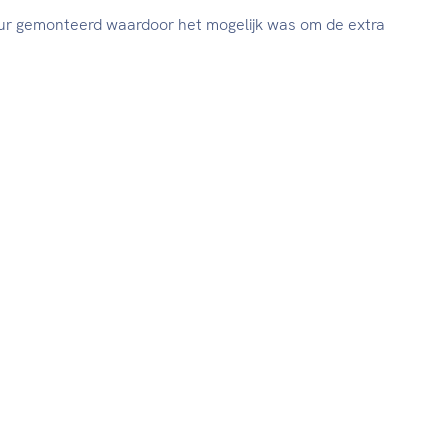
ur gemonteerd waardoor het mogelijk was om de extra