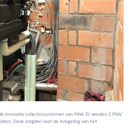
de innovatie collectorsystemen van PAW. Er werden 2 PAW
ten. Deze zorgden voor de inregeling van het