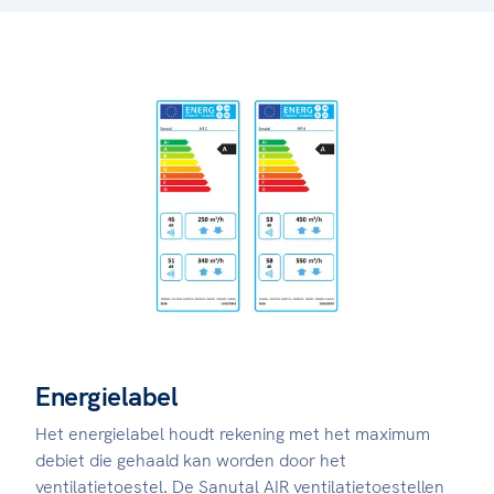
Energielabel
Het energielabel houdt rekening met het maximum
debiet die gehaald kan worden door het
ventilatietoestel. De Sanutal AIR ventilatietoestellen