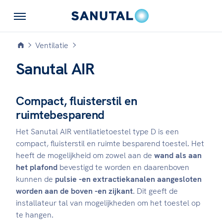
Ventilatie
Sanutal AIR
Compact, fluisterstil en
ruimtebesparend
Het Sanutal AIR ventilatietoestel type D is een
compact, fluisterstil en ruimte besparend toestel. Het
heeft de mogelijkheid om zowel aan de
wand als aan
het plafond
bevestigd te worden en daarenboven
kunnen de
pulsie -en extractiekanalen aangesloten
worden aan de boven -en zijkant
. Dit geeft de
installateur tal van mogelijkheden om het toestel op
te hangen.