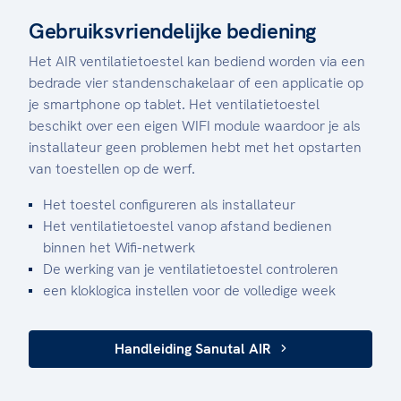
Gebruiksvriendelijke bediening
Het AIR ventilatietoestel kan bediend worden via een
bedrade vier standenschakelaar of een applicatie op
je smartphone op tablet. Het ventilatietoestel
beschikt over een eigen WIFI module waardoor je als
installateur geen problemen hebt met het opstarten
van toestellen op de werf.
Het toestel configureren als installateur
Het ventilatietoestel vanop afstand bedienen
binnen het Wifi-netwerk
De werking van je ventilatietoestel controleren
een kloklogica instellen voor de volledige week
Handleiding Sanutal AIR