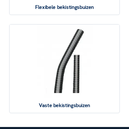
Flexibele bekistingsbuizen
Vaste bekistingsbuizen