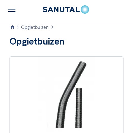
Opgietbuizen
Opgietbuizen